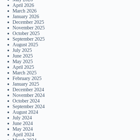
April 2026
March 2026
January 2026
December 2025
November 2025
October 2025
September 2025
August 2025
July 2025
June 2025
May 2025
April 2025
March 2025
February 2025
January 2025
December 2024
November 2024
October 2024
September 2024
August 2024
July 2024
June 2024
May 2024
April 2024