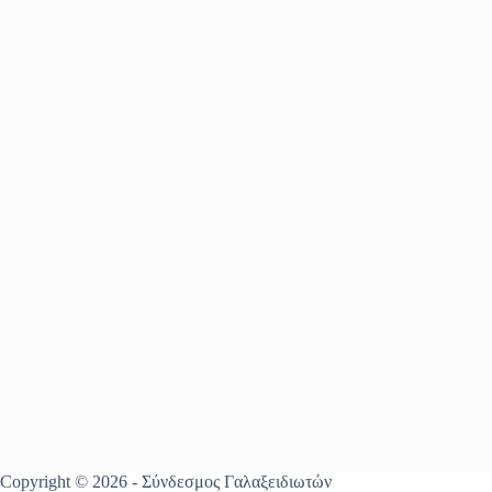
Copyright © 2026 - Σύνδεσμος Γαλαξειδιωτών