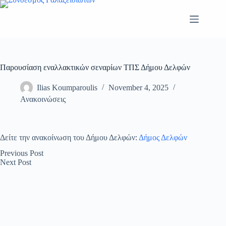
Skip
to
content
Παρουσίαση εναλλακτικών σεναρίων ΤΠΣ Δήμου Δελφών
Ilias Koumparoulis
November 4, 2025
Ανακοινώσεις
Δείτε την ανακοίνωση του Δήμου Δελφών:
Δήμος Δελφών
Previous
Post
Next
Post